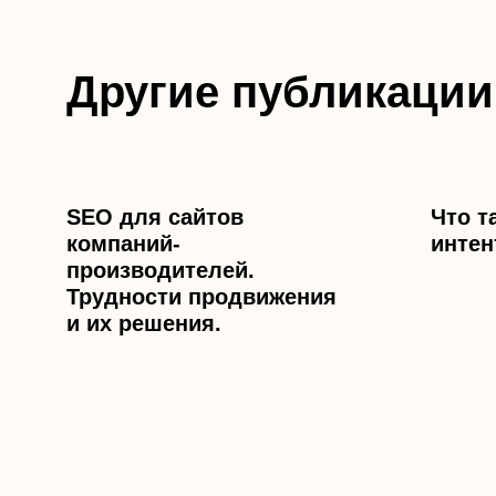
Другие публикации
SEO для сайтов
Что т
компаний-
интен
производителей.
Трудности продвижения
и их решения.