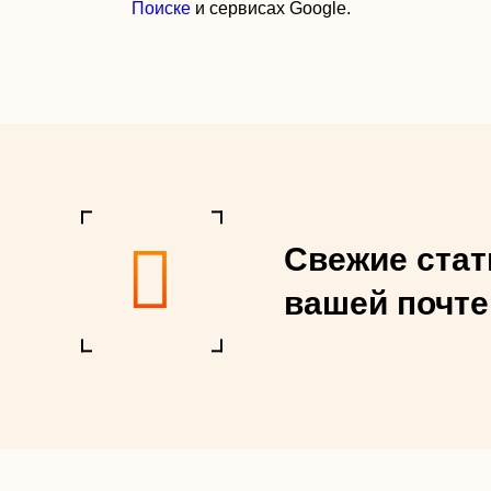
Поиске
и сервисах Google.
Свежие стат
вашей почте