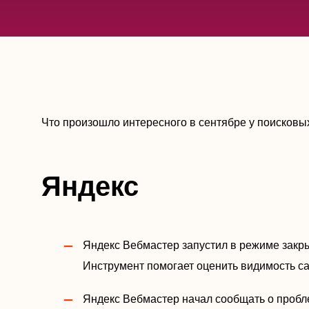
Что произошло интересного в сентябре у поисковы
Яндекс
Яндекс Вебмастер запустил в режиме закр
Инструмент помогает оценить видимость сай
Яндекс Вебмастер начал сообщать о пробле