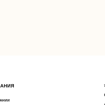
АНИЯ
АНИИ