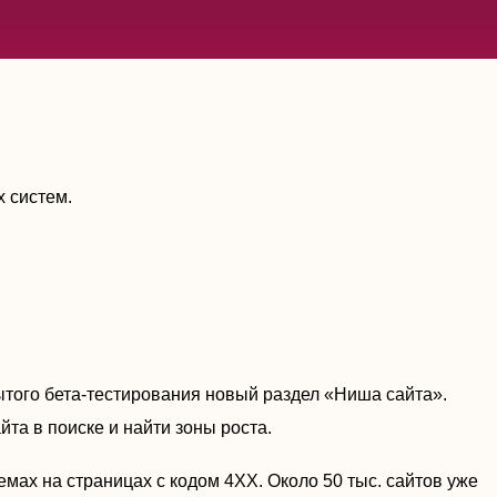
х систем.
ытого бета-тестирования новый раздел «Ниша сайта».
та в поиске и найти зоны роста.
мах на страницах с кодом 4ХХ. Около 50 тыс. сайтов уже