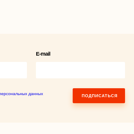
E-mail
персональных данных
ПОДПИСАТЬСЯ