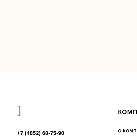
КОМП
О КОМП
+7 (4852) 60-75-90