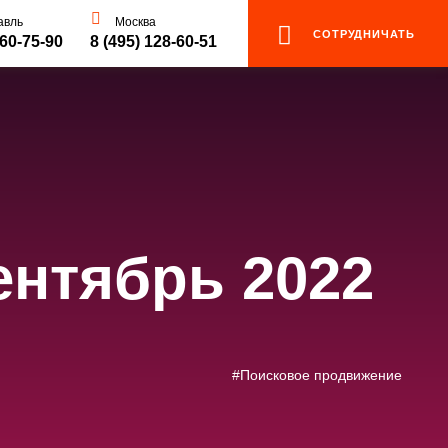
авль
Москва
СОТРУДНИЧАТЬ
 60-75-90
8 (495) 128-60-51
ентябрь 2022
#Поисковое продвижение