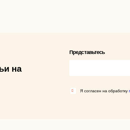
Представьтесь
ьи на
Я согласен на обработку