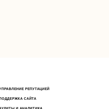
УПРАВЛЕНИЕ РЕПУТАЦИЕЙ
ПОДДЕРЖКА САЙТА
АУДИТЫ И АНАЛИТИКА