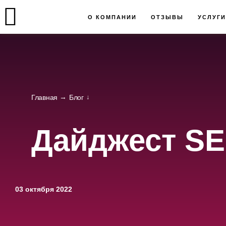
О КОМПАНИИ
ОТЗЫВЫ
УСЛУГИ
Главная
Блог
Дайджест SE
03 октября 2022