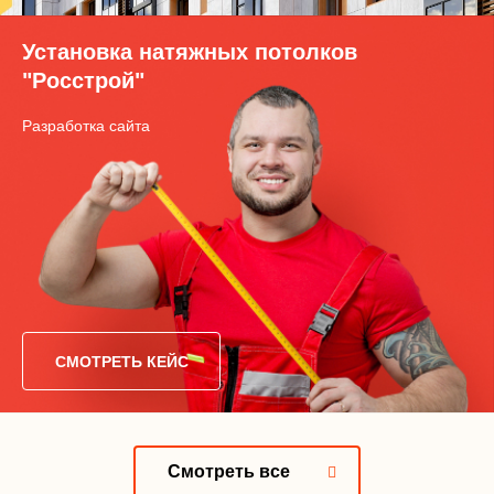
Установка натяжных потолков
"Росстрой"
Разработка сайта
СМОТРЕТЬ КЕЙС
Смотреть все