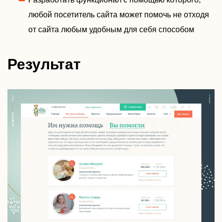
любой посетитель сайта может помочь не отходя
от сайта любым удобным для себя способом
Результат