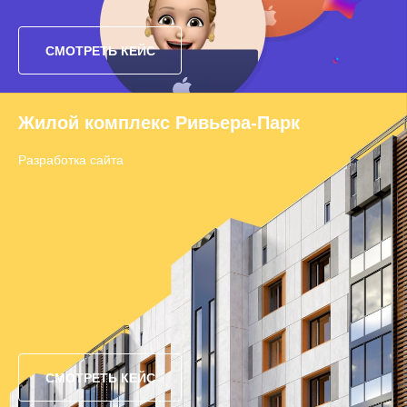
СМОТРЕТЬ КЕЙС
Жилой комплекс Ривьера-Парк
Разработка сайта
СМОТРЕТЬ КЕЙС