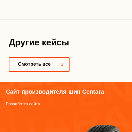
Другие кейсы
Смотреть все
Сайт производителя шин Centara
Разработка сайта