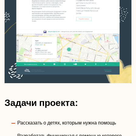
Задачи проекта:
Рассказать о детях, которым нужна помощь
Разработать функционал с помощью которого,