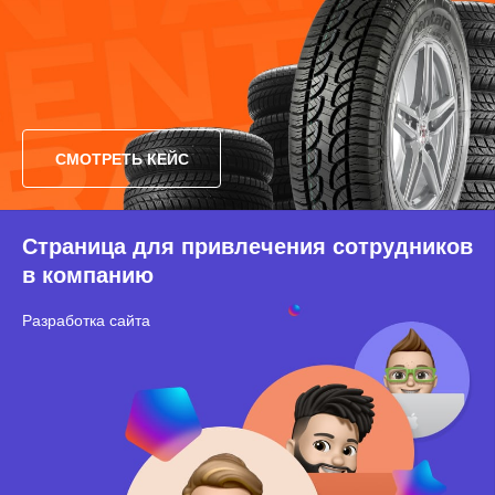
СМОТРЕТЬ КЕЙС
Страница для привлечения сотрудников
в компанию
Разработка сайта