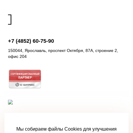
+7 (4852) 60-75-90
150044, Ярославль, проспект Октября, 87A, строение 2,
офис 204
Мы собираем файлы Cookies для улучшения