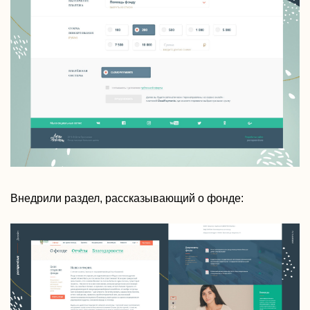
Внедрили раздел, рассказывающий о фонде: