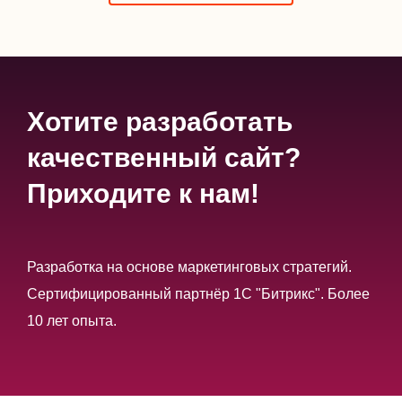
Хотите разработать
качественный сайт?
Приходите к нам!
Разработка на основе маркетинговых стратегий.
Сертифицированный партнёр 1С "Битрикс". Более
10 лет опыта.