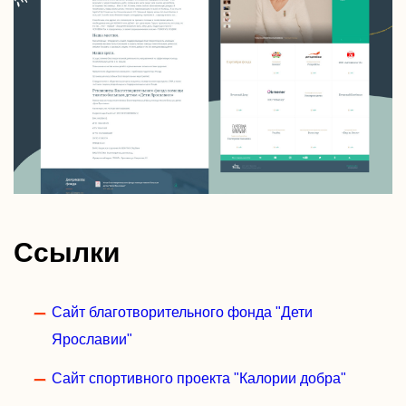
Ссылки
Сайт благотворительного фонда "Дети
Ярославии"
Сайт спортивного проекта "Калории добра"