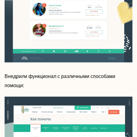
Внедрили функционал с различными способами
помощи: