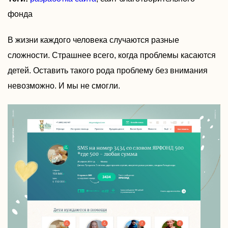
фонда
В жизни каждого человека случаются разные
сложности. Страшнее всего, когда проблемы касаются
детей. Оставить такого рода проблему без внимания
невозможно. И мы не смогли.